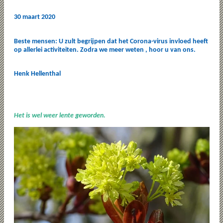
30 maart 2020
Beste mensen: U zult begrijpen dat het Corona-virus invloed heeft
op allerlei activiteiten. Zodra we meer weten , hoor u van ons.
Henk Hellenthal
Het is wel weer lente geworden.